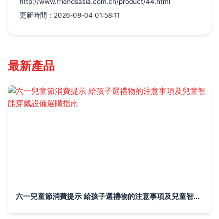
http://www.friendsasia.com.cn/product/44.html
更新時間：2026-08-04 01:58:11
最新產品
六一兒童節消費提示 給孩子選禮物的注意事項及兒童智能穿戴設備選購指南